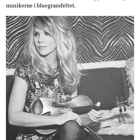
musikerne i bluegrassfeltet.