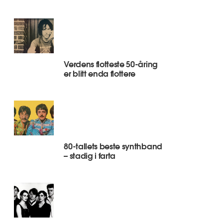
Verdens flotteste 50-åring
er blitt enda flottere
80-tallets beste synthband
– stadig i farta