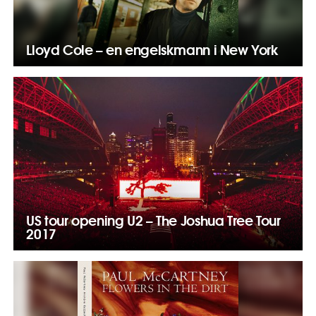
Lloyd Cole – en engelskmann i New York
US tour opening U2 – The Joshua Tree Tour
2017