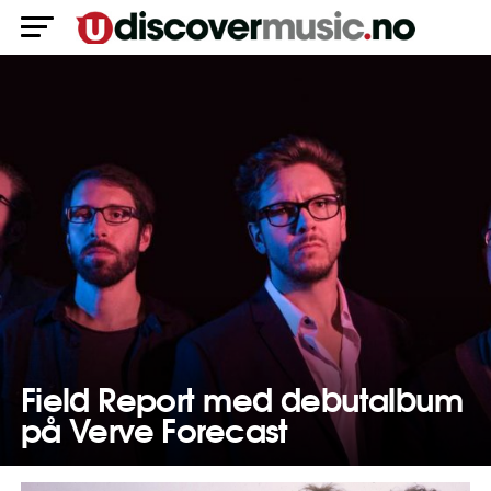
Field Report med debutalbum
på Verve Forecast