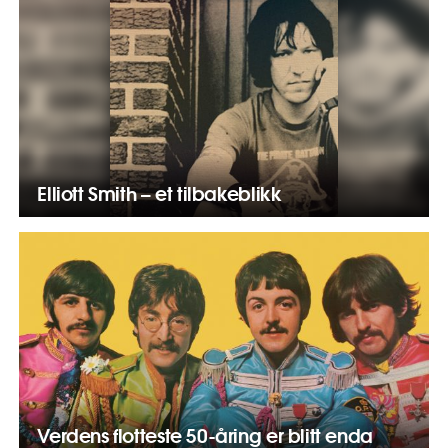
Elliott Smith – et tilbakeblikk
Verdens flotteste 50-åring er blitt enda