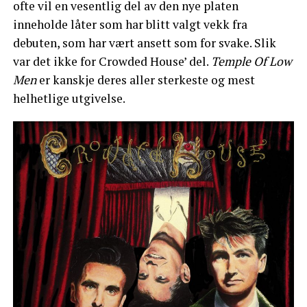
ofte vil en vesentlig del av den nye platen
inneholde låter som har blitt valgt vekk fra
debuten, som har vært ansett som for svake. Slik
var det ikke for Crowded House’ del.
Temple Of Low
Men
er kanskje deres aller sterkeste og mest
helhetlige utgivelse.