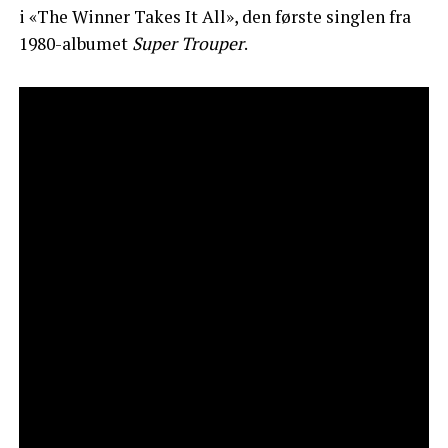
i «The Winner Takes It All», den første singlen fra
1980-albumet
Super Trouper
.