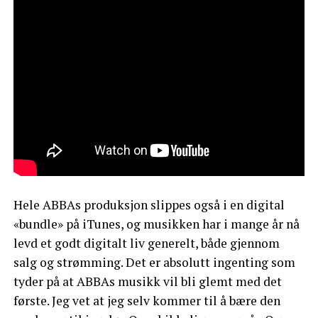
Hele ABBAs produksjon slippes også i en digital
«bundle» på iTunes, og musikken har i mange år nå
levd et godt digitalt liv generelt, både gjennom
salg og strømming. Det er absolutt ingenting som
tyder på at ABBAs musikk vil bli glemt med det
første. Jeg vet at jeg selv kommer til å bære den