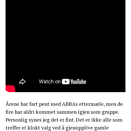
Årene har fart pent med ABBAs ettermæle, men de
fire har aldri kommet sammen igjen som gruppe.
Personlig synes jeg det er fint. Det er ikke alle som
treffer et klokt valg ved å gjenopplive gamle