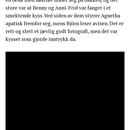
store var at Benny og Anni-Frid var fanget i et
smektende kyss. Ved siden av dem stirrer Agnetha
apatisk fremfor seg, mens Björn leser avisen. Det er
rett og slett et jævlig godt fotografi, men det var
kysset som gjorde inntrykk da.