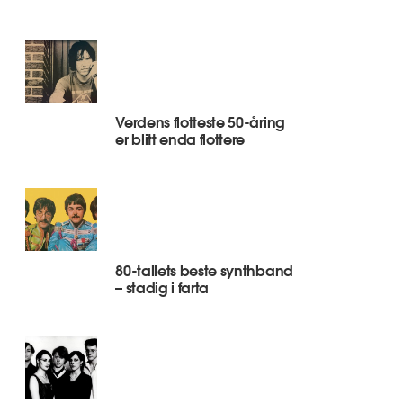
Verdens flotteste 50-åring
er blitt enda flottere
80-tallets beste synthband
– stadig i farta