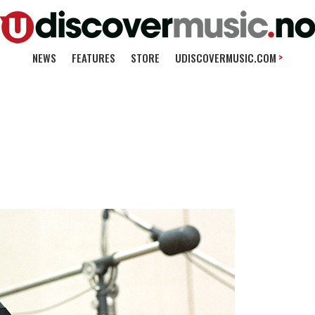
>
NEWS
FEATURES
STORE
UDISCOVERMUSIC.COM